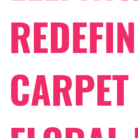
REDEFIN
CARPET