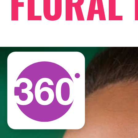
FLORAL