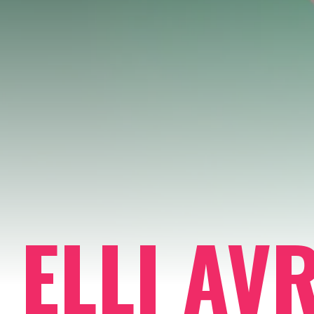
ELLI AV